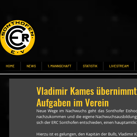
HOME
NEWS
1. MANNSCHAFT
STATISTIK
LIVESTREAM
Vladimir Kames übernimmt 
Aufgaben im Verein
Neue Wege im Nachwuchs geht das Sonthofer Eishoc
nachzukommen und die eigene Nachwuchsausbildung von 
sich der ERC Sonthofen entschieden, einen hauptamtlic
Hierzu ist es gelungen, den Kapitän der Bulls, Vladimi