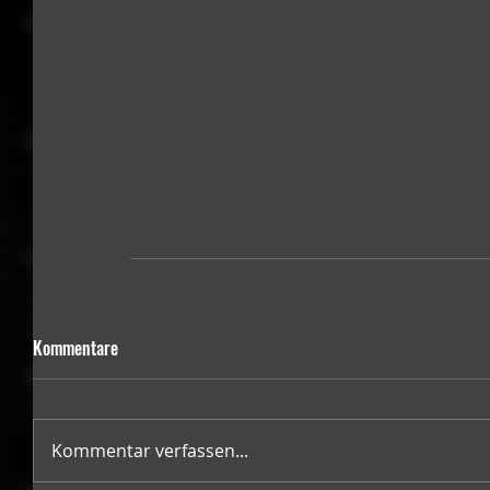
Kommentare
Kommentar verfassen...