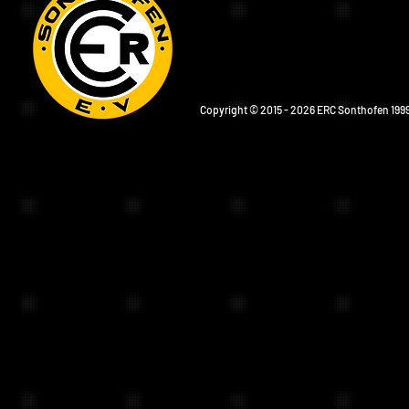
Copyright © 2015 - 2026 ERC Sonthofen 1999 e