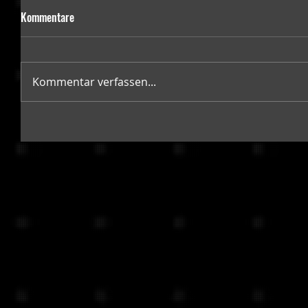
Kommentare
Kommentar verfassen...