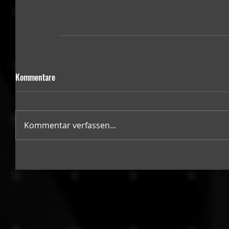
Kommentare
Kommentar verfassen...