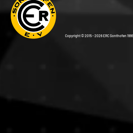
Copyright © 2015 - 2026 ERC Sonthofen 1999 e