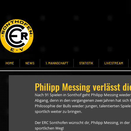
HOME
NEWS
1. MANNSCHAFT
STATISTIK
LIVESTREAM
Philipp Messing verlässt di
Nach 91 Spielen in Sonthof geht Philipp Messing wieder
Abgang, denn in den vergangenen zwei Jahren hat sich Ph
Philosophie der Bulls wieder: jungen, talentierten Spiel
sportlich weiter zu bringen.
Der ERC Sonthofen wünscht dir, Philipp Messing, in der
sportlichen Weg!