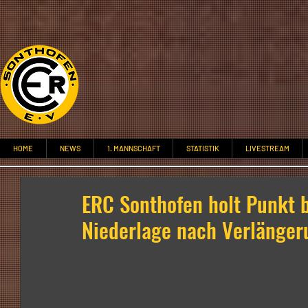
HOME
NEWS
1. MANNSCHAFT
STATISTIK
LIVESTREAM
ERC Sonthofen holt Punkt b
Niederlage nach Verlängeru