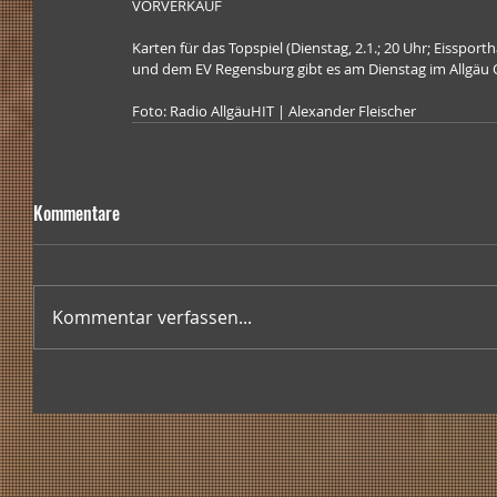
VORVERKAUF
Karten für das Topspiel (Dienstag, 2.1.; 20 Uhr; Eisspo
und dem EV Regensburg gibt es am Dienstag im Allgäu O
Foto: Radio AllgäuHIT | Alexander Fleischer
Kommentare
Kommentar verfassen...