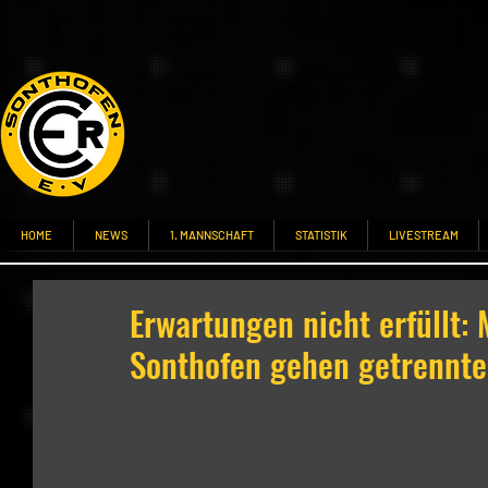
HOME
NEWS
1. MANNSCHAFT
STATISTIK
LIVESTREAM
Erwartungen nicht erfüllt:
Sonthofen gehen getrennt